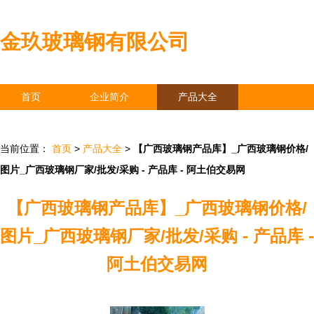
金玖玻璃钢有限公司
首页
企业简介
产品大全
联系我们
企业信息
访客留言
当前位置：
首页
>
产品大全
>
【广西玻璃钢产品库】_广西玻璃钢价格/
图片_广西玻璃钢厂家/批发/采购 - 产品库 - 阿土伯交易网
【广西玻璃钢产品库】_广西玻璃钢价格/
图片_广西玻璃钢厂家/批发/采购 - 产品库 -
阿土伯交易网