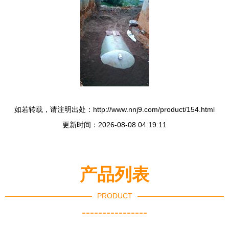
如若转载，请注明出处：http://www.nnj9.com/product/154.html
更新时间：2026-08-08 04:19:11
产品列表
PRODUCT
----------------