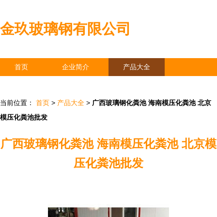
金玖玻璃钢有限公司
首页
企业简介
产品大全
联系我们
企业信息
访客留言
当前位置：
首页
>
产品大全
>
广西玻璃钢化粪池 海南模压化粪池 北京
模压化粪池批发
广西玻璃钢化粪池 海南模压化粪池 北京模
压化粪池批发