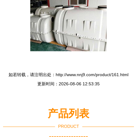
如若转载，请注明出处：http://www.nnj9.com/product/161.html
更新时间：2026-08-06 12:53:35
产品列表
PRODUCT
----------------