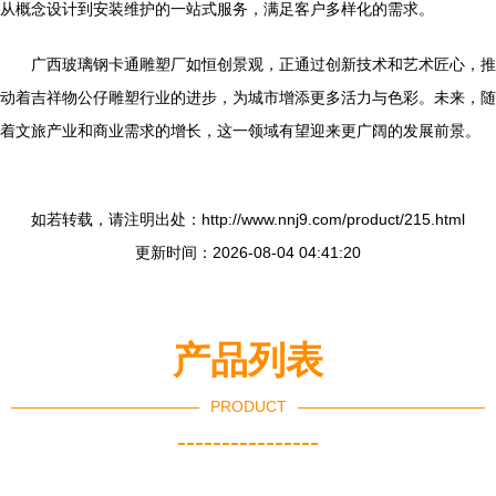
从概念设计到安装维护的一站式服务，满足客户多样化的需求。
广西玻璃钢卡通雕塑厂如恒创景观，正通过创新技术和艺术匠心，推
动着吉祥物公仔雕塑行业的进步，为城市增添更多活力与色彩。未来，随
着文旅产业和商业需求的增长，这一领域有望迎来更广阔的发展前景。
如若转载，请注明出处：http://www.nnj9.com/product/215.html
更新时间：2026-08-04 04:41:20
产品列表
PRODUCT
----------------