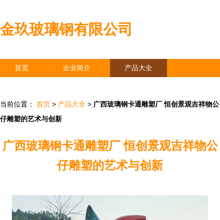
金玖玻璃钢有限公司
首页
企业简介
产品大全
联系我们
企业信息
访客留言
当前位置：
首页
>
产品大全
>
广西玻璃钢卡通雕塑厂 恒创景观吉祥物公
仔雕塑的艺术与创新
广西玻璃钢卡通雕塑厂 恒创景观吉祥物公
仔雕塑的艺术与创新