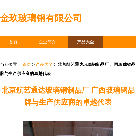
金玖玻璃钢有限公司
首页
企业简介
产品大全
联系我们
企业信息
访客留言
当前位置：
首页
>
产品大全
>
北京航艺通达玻璃钢制品厂 广西玻璃钢品
牌与生产供应商的卓越代表
北京航艺通达玻璃钢制品厂 广西玻璃钢品
牌与生产供应商的卓越代表