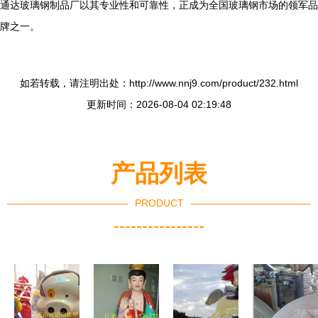
通达玻璃钢制品厂以其专业性和可靠性，正成为全国玻璃钢市场的领军品
牌之一。
如若转载，请注明出处：http://www.nnj9.com/product/232.html
更新时间：2026-08-04 02:19:48
产品列表
PRODUCT
----------------