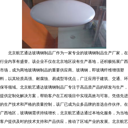
北京航艺通达玻璃钢制品厂作为一家专业的玻璃钢制品生产厂家，在
行业内享有盛誉。该企业不仅在北京地区设有生产基地，还积极拓展广西
市场，成为两地玻璃钢制品的重要供应商。玻璃钢，即玻璃纤维增强塑
料，以其轻质高强、耐腐蚀、易成型等优点，广泛应用于建筑、交通、环
保等领域。北京航艺通达玻璃钢制品厂专注于高品质产品的研发与生产，
提供定制化解决方案，帮助客户在工程项目中实现高效与可靠。凭借先进
的生产技术和严格的质量控制，该厂已成为众多品牌的首选合作伙伴。在
广西地区，玻璃钢需求持续增长，北京航艺通达通过本地化服务，为当地
客户提供及时的技术支持和产品供应，推动了区域产业的发展。北京航艺