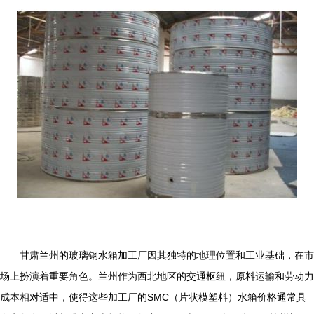
甘肃兰州的玻璃钢水箱加工厂因其独特的地理位置和工业基础，在市
场上扮演着重要角色。兰州作为西北地区的交通枢纽，原料运输和劳动力
成本相对适中，使得这些加工厂的SMC（片状模塑料）水箱价格通常具