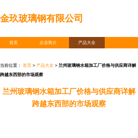
金玖玻璃钢有限公司
首页
企业简介
产品大全
联系我们
企业信息
访客留言
当前位置：
首页
>
产品大全
>
兰州玻璃钢水箱加工厂价格与供应商详解
跨越东西部的市场观察
兰州玻璃钢水箱加工厂价格与供应商详解
跨越东西部的市场观察