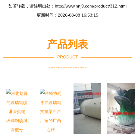
如若转载，请注明出处：http://www.nnj9.com/product/312.html
更新时间：2026-08-08 16:53:15
产品列表
PRODUCT
----------------