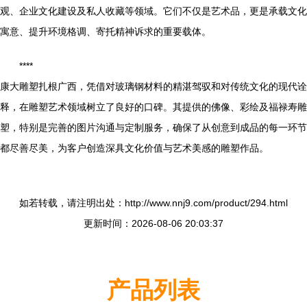
观、企业文化建设及私人收藏等领域。它们不仅是艺术品，更是承载文化
寓意、提升环境格调、寄托精神诉求的重要载体。
****
康大雕塑扎根广西，凭借对玻璃钢材料的精湛驾驭和对传统文化的现代诠
释，在雕塑艺术领域树立了良好的口碑。其提供的佛像、彩绘及福禄寿雕
塑，特别是完善的图片沟通与定制服务，确保了从创意到成品的每一环节
都尽善尽美，为客户创造深具文化价值与艺术美感的雕塑作品。
如若转载，请注明出处：http://www.nnj9.com/product/294.html
更新时间：2026-08-06 20:03:37
产品列表