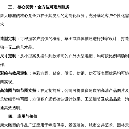
三、 核心优势：全方位可定制服务
康大雕塑的核心竞争力在于其灵活的定制化服务，充分满足客户个性化需
求：
造型定制
：可根据客户提供的概念、草图或具体描述进行独家设计，打造
独一无二的艺术品。
尺寸定制
：从小型案头摆件到数米高的户外大型雕塑，均可按比例精确制
作。
彩绘与效果定制
：色彩方案、贴金、做旧、仿铜、仿石等表面效果均可协
商实现。
高清图与细节图支持
：在定制前后，公司可提供多角度的高清产品图片及
关键细节特写图，方便客户远程确认设计效果、工艺细节及成品品质，沟
通高效透明。
四、 应用与价值
康大雕塑的作品广泛应用于寺庙供奉、景区装饰、城市公共艺术、园林景