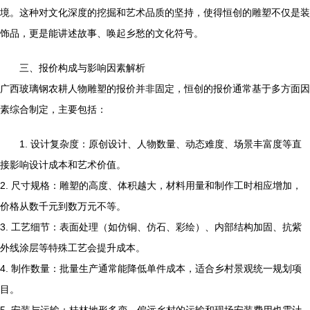
境。这种对文化深度的挖掘和艺术品质的坚持，使得恒创的雕塑不仅是装
饰品，更是能讲述故事、唤起乡愁的文化符号。
三、报价构成与影响因素解析
广西玻璃钢农耕人物雕塑的报价并非固定，恒创的报价通常基于多方面因
素综合制定，主要包括：
1. 设计复杂度：原创设计、人物数量、动态难度、场景丰富度等直
接影响设计成本和艺术价值。
2. 尺寸规格：雕塑的高度、体积越大，材料用量和制作工时相应增加，
价格从数千元到数万元不等。
3. 工艺细节：表面处理（如仿铜、仿石、彩绘）、内部结构加固、抗紫
外线涂层等特殊工艺会提升成本。
4. 制作数量：批量生产通常能降低单件成本，适合乡村景观统一规划项
目。