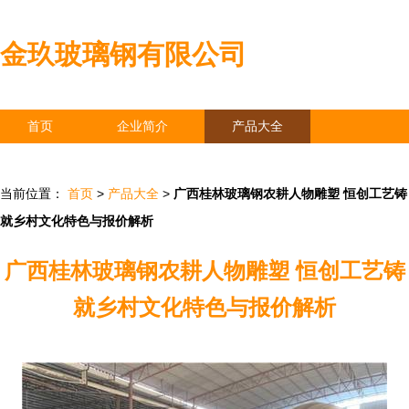
金玖玻璃钢有限公司
首页
企业简介
产品大全
联系我们
企业信息
访客留言
当前位置：
首页
>
产品大全
>
广西桂林玻璃钢农耕人物雕塑 恒创工艺铸
就乡村文化特色与报价解析
广西桂林玻璃钢农耕人物雕塑 恒创工艺铸
就乡村文化特色与报价解析