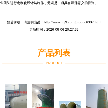
业团队进行定制化设计与制作，无疑是一项具有深远意义的投资。
如若转载，请注明出处：http://www.nnj9.com/product/307.html
更新时间：2026-08-06 20:27:35
产品列表
PRODUCT
----------------